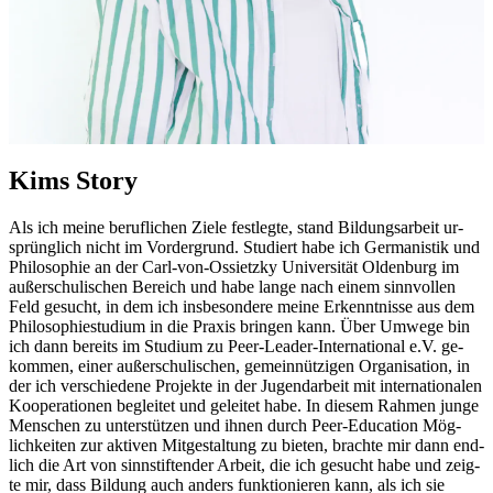
Kims Sto­ry
Als ich mei­ne be­ruf­li­chen Zie­le fest­leg­te, stand Bil­dungs­ar­beit ur­
sprüng­lich nicht im Vor­der­grund. Stu­diert habe ich Ger­ma­nis­tik und
Phi­lo­so­phie an der Carl-von-Os­sietz­ky Uni­ver­si­tät Ol­den­burg im
au­ßer­schu­li­schen Be­reich und habe lan­ge nach ei­nem sinn­vol­len
Feld ge­sucht, in dem ich ins­be­son­de­re mei­ne Er­kennt­nis­se aus dem
Phi­lo­so­phie­stu­di­um in die Pra­xis brin­gen kann. Über Um­we­ge bin
ich dann be­reits im Stu­di­um zu Peer-Lea­der-In­ter­na­tio­nal e.V. ge­
kom­men, ei­ner au­ßer­schu­li­schen, ge­mein­nüt­zi­gen Or­ga­ni­sa­ti­on, in
der ich ver­schie­de­ne Pro­jek­te in der Ju­gend­ar­beit mit in­ter­na­tio­na­len
Ko­ope­ra­tio­nen be­glei­tet und ge­lei­tet habe. In die­sem Rah­men jun­ge
Men­schen zu un­ter­stüt­zen und ih­nen durch Peer-Edu­ca­ti­on Mög­
lich­kei­ten zur ak­ti­ven Mit­ge­stal­tung zu bie­ten, brach­te mir dann end­
lich die Art von sinn­stif­ten­der Ar­beit, die ich ge­sucht habe und zeig­
te mir, dass Bil­dung auch an­ders funk­tio­nie­ren kann, als ich sie