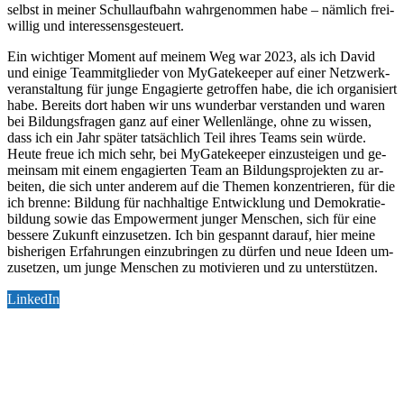
selbst in mei­ner Schul­lauf­bahn wahr­ge­nom­men habe – näm­lich frei­
wil­lig und in­ter­es­sens­ge­steu­ert.
Ein wich­ti­ger Mo­ment auf mei­nem Weg war 2023, als ich Da­vid
und ei­ni­ge Team­mit­glie­der von My­Ga­te­kee­per auf ei­ner Netz­werk­
ver­an­stal­tung für jun­ge En­ga­gier­te ge­trof­fen habe, die ich or­ga­ni­siert
habe. Be­reits dort ha­ben wir uns wun­der­bar ver­stan­den und wa­ren
bei Bil­dungs­fra­gen ganz auf ei­ner Wel­len­län­ge, ohne zu wis­sen,
dass ich ein Jahr spä­ter tat­säch­lich Teil ih­res Teams sein wür­de.
Heu­te freue ich mich sehr, bei My­Ga­te­kee­per ein­zu­stei­gen und ge­
mein­sam mit ei­nem en­ga­gier­ten Team an Bil­dungs­pro­jek­ten zu ar­
bei­ten, die sich un­ter an­de­rem auf die The­men kon­zen­trie­ren, für die
ich bren­ne: Bil­dung für nach­hal­ti­ge Ent­wick­lung und De­mo­kra­tie­
bil­dung so­wie das Em­pow­er­ment jun­ger Men­schen, sich für eine
bes­se­re Zu­kunft ein­zu­set­zen. Ich bin ge­spannt dar­auf, hier mei­ne
bis­he­ri­gen Er­fah­run­gen ein­zu­brin­gen zu dür­fen und neue Ideen um­
zu­set­zen, um jun­ge Men­schen zu mo­ti­vie­ren und zu un­ter­stüt­zen.
LinkedIn