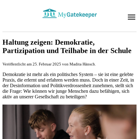
Haltung zeigen: Demokratie,
Partizipation und Teilhabe in der Schule
Veröffentlicht am 25. Februar 2025 von Madita Hänsch.
Demokratie ist mehr als ein politisches System – sie ist eine gelebte
Praxis, die erlernt und erfahren werden muss. Doch in einer Zeit, in
der Desinformation und Politikverdrossenheit zunehmen, stellt sich
die Frage: Wie können wir junge Menschen dazu befähigen, sich
aktiv an unserer Gesellschaft zu beteiligen?